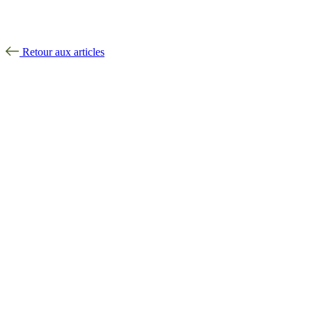
Retour aux articles