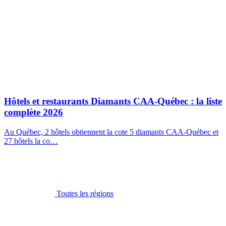
Hôtels et restaurants Diamants CAA-Québec : la liste
complète 2026
Au Québec, 2 hôtels obtiennent la cote 5 diamants CAA-Québec et
27 hôtels la co…
Toutes les régions