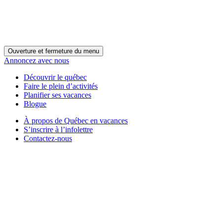
Ouverture et fermeture du menu
Annoncez avec nous
Découvrir le québec
Faire le plein d’activités
Planifier ses vacances
Blogue
À propos de Québec en vacances
S’inscrire à l’infolettre
Contactez-nous