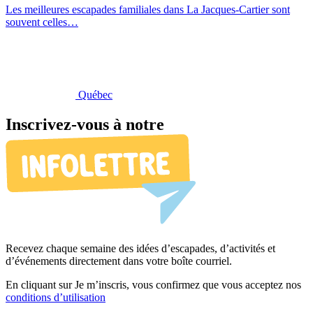
Les meilleures escapades familiales dans La Jacques-Cartier sont
souvent celles…
Québec
Inscrivez-vous à notre
Recevez chaque semaine des idées d’escapades, d’activités et
d’événements directement dans votre boîte courriel.
En cliquant sur Je m’inscris, vous confirmez que vous acceptez nos
conditions d’utilisation