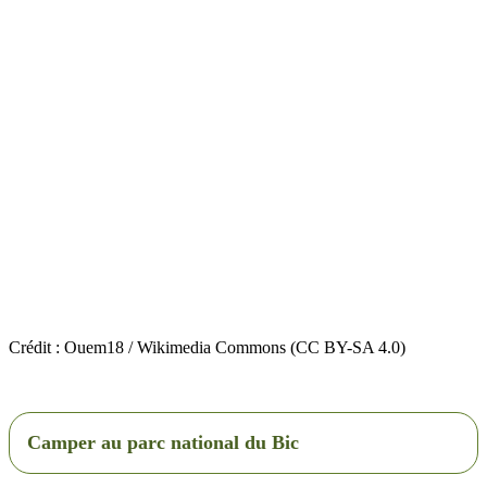
Crédit : Ouem18 / Wikimedia Commons (CC BY-SA 4.0)
Camper au parc national du Bic