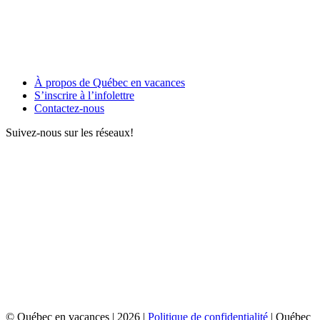
À propos de Québec en vacances
S’inscrire à l’infolettre
Contactez-nous
Suivez-nous sur les réseaux!
© Québec en vacances | 2026 |
Politique de confidentialité
|
Québec