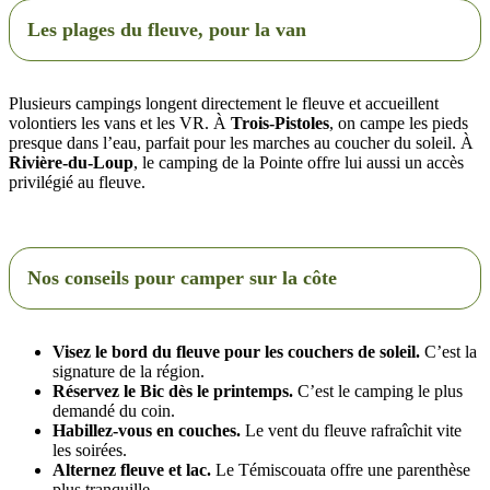
Les plages du fleuve, pour la van
Plusieurs campings longent directement le fleuve et accueillent
volontiers les vans et les VR. À
Trois-Pistoles
, on campe les pieds
presque dans l’eau, parfait pour les marches au coucher du soleil. À
Rivière-du-Loup
, le camping de la Pointe offre lui aussi un accès
privilégié au fleuve.
Nos conseils pour camper sur la côte
Visez le bord du fleuve pour les couchers de soleil.
C’est la
signature de la région.
Réservez le Bic dès le printemps.
C’est le camping le plus
demandé du coin.
Habillez-vous en couches.
Le vent du fleuve rafraîchit vite
les soirées.
Alternez fleuve et lac.
Le Témiscouata offre une parenthèse
plus tranquille.