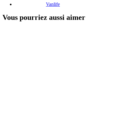
Vanlife
Vous pourriez aussi aimer