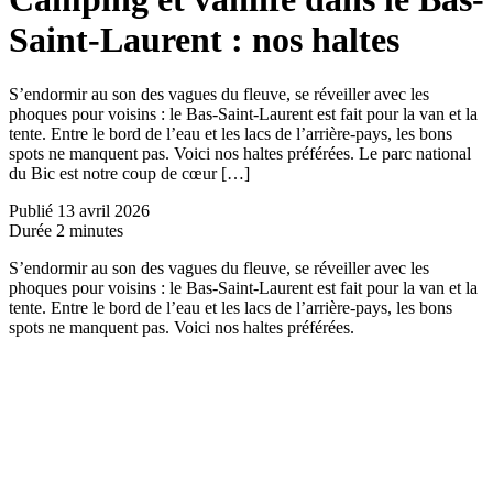
Saint-Laurent : nos haltes
S’endormir au son des vagues du fleuve, se réveiller avec les
phoques pour voisins : le Bas-Saint-Laurent est fait pour la van et la
tente. Entre le bord de l’eau et les lacs de l’arrière-pays, les bons
spots ne manquent pas. Voici nos haltes préférées. Le parc national
du Bic est notre coup de cœur […]
Publié
13 avril 2026
Durée
2 minutes
S’endormir au son des vagues du fleuve, se réveiller avec les
phoques pour voisins : le Bas-Saint-Laurent est fait pour la van et la
tente. Entre le bord de l’eau et les lacs de l’arrière-pays, les bons
spots ne manquent pas. Voici nos haltes préférées.