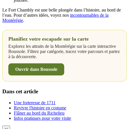
journée.
Le Fort Chambly est une belle plongée dans l’histoire, au bord de
l’eau. Pour d’autres idées, voyez nos
incontournables de la
Montérégie
.
Planifiez votre escapade sur la carte
Explorez les attraits de la Montérégie sur la carte interactive
Boussole. Filtrez par catégorie, tracez votre parcours et partez
à la découverte.
Ouvrir dans Boussole
Dans cet article
Une forteresse de 1711
Revivre l'histoire en costume
Flâner au bord du Richelieu
Infos pratiques pour votre visite