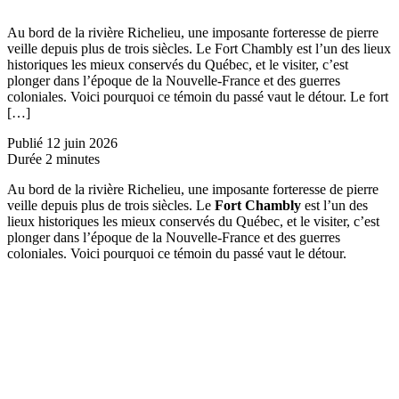
Au bord de la rivière Richelieu, une imposante forteresse de pierre
veille depuis plus de trois siècles. Le Fort Chambly est l’un des lieux
historiques les mieux conservés du Québec, et le visiter, c’est
plonger dans l’époque de la Nouvelle-France et des guerres
coloniales. Voici pourquoi ce témoin du passé vaut le détour. Le fort
[…]
Publié
12 juin 2026
Durée
2 minutes
Au bord de la rivière Richelieu, une imposante forteresse de pierre
veille depuis plus de trois siècles. Le
Fort Chambly
est l’un des
lieux historiques les mieux conservés du Québec, et le visiter, c’est
plonger dans l’époque de la Nouvelle-France et des guerres
coloniales. Voici pourquoi ce témoin du passé vaut le détour.