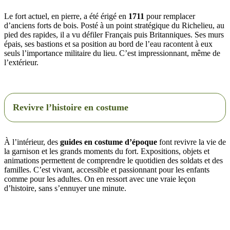
Le fort actuel, en pierre, a été érigé en
1711
pour remplacer
d’anciens forts de bois. Posté à un point stratégique du Richelieu, au
pied des rapides, il a vu défiler Français puis Britanniques. Ses murs
épais, ses bastions et sa position au bord de l’eau racontent à eux
seuls l’importance militaire du lieu. C’est impressionnant, même de
l’extérieur.
Revivre l’histoire en costume
À l’intérieur, des
guides en costume d’époque
font revivre la vie de
la garnison et les grands moments du fort. Expositions, objets et
animations permettent de comprendre le quotidien des soldats et des
familles. C’est vivant, accessible et passionnant pour les enfants
comme pour les adultes. On en ressort avec une vraie leçon
d’histoire, sans s’ennuyer une minute.