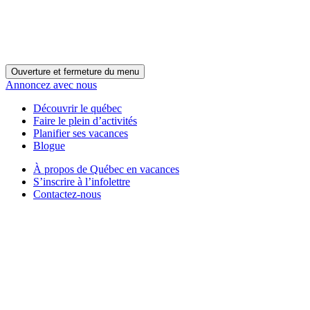
Ouverture et fermeture du menu
Annoncez avec nous
Découvrir le québec
Faire le plein d’activités
Planifier ses vacances
Blogue
À propos de Québec en vacances
S’inscrire à l’infolettre
Contactez-nous