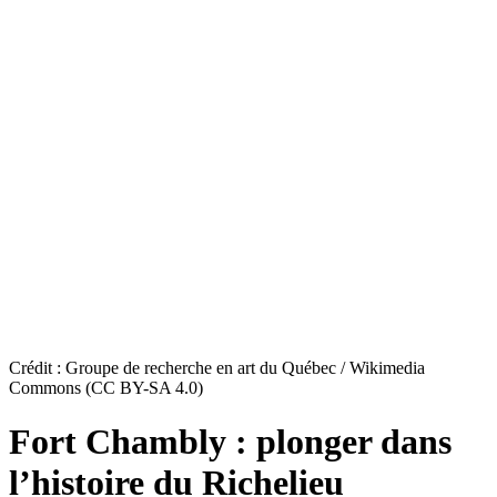
Crédit : Groupe de recherche en art du Québec / Wikimedia
Commons (CC BY-SA 4.0)
Fort Chambly : plonger dans
l’histoire du Richelieu