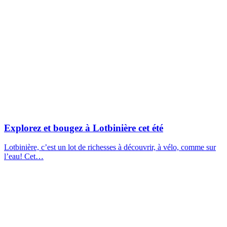
Explorez et bougez à Lotbinière cet été
Lotbinière, c’est un lot de richesses à découvrir, à vélo, comme sur
l’eau! Cet…