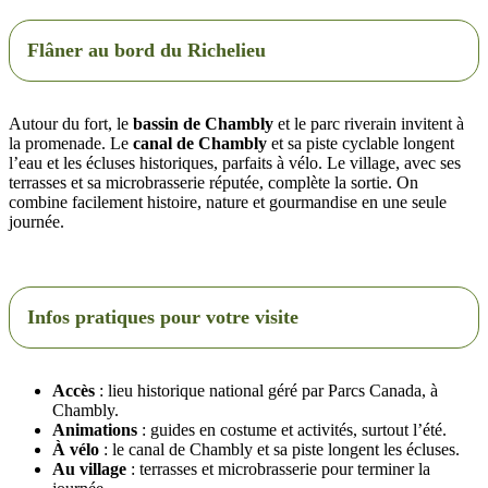
Flâner au bord du Richelieu
Autour du fort, le
bassin de Chambly
et le parc riverain invitent à
la promenade. Le
canal de Chambly
et sa piste cyclable longent
l’eau et les écluses historiques, parfaits à vélo. Le village, avec ses
terrasses et sa microbrasserie réputée, complète la sortie. On
combine facilement histoire, nature et gourmandise en une seule
journée.
Infos pratiques pour votre visite
Accès
: lieu historique national géré par Parcs Canada, à
Chambly.
Animations
: guides en costume et activités, surtout l’été.
À vélo
: le canal de Chambly et sa piste longent les écluses.
Au village
: terrasses et microbrasserie pour terminer la