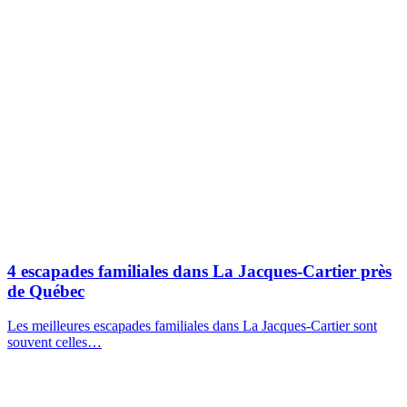
4 escapades familiales dans La Jacques-Cartier près
de Québec
Les meilleures escapades familiales dans La Jacques-Cartier sont
souvent celles…