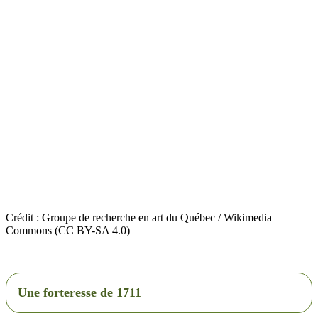
Crédit : Groupe de recherche en art du Québec / Wikimedia
Commons (CC BY-SA 4.0)
Une forteresse de 1711