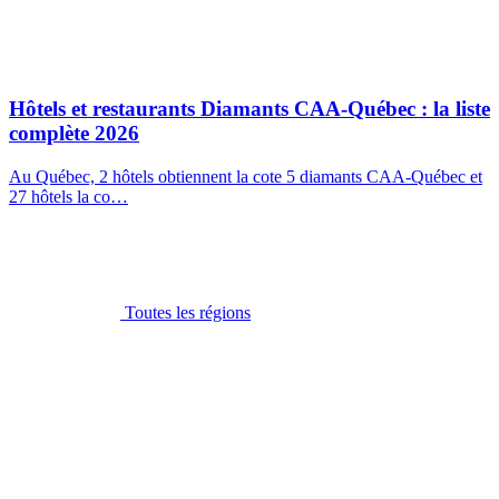
Hôtels et restaurants Diamants CAA-Québec : la liste
complète 2026
Au Québec, 2 hôtels obtiennent la cote 5 diamants CAA-Québec et
27 hôtels la co…
Toutes les régions