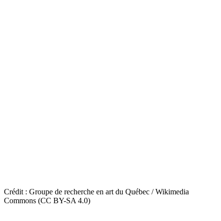
Crédit : Groupe de recherche en art du Québec / Wikimedia
Commons (CC BY-SA 4.0)