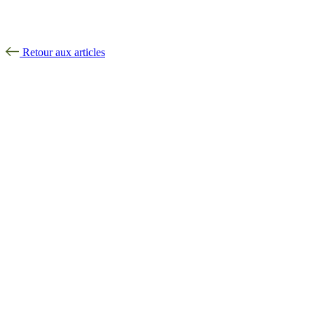
Retour aux articles