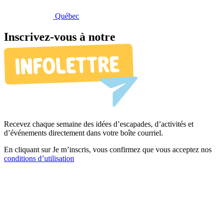
Québec
Inscrivez-vous à notre
Recevez chaque semaine des idées d’escapades, d’activités et
d’événements directement dans votre boîte courriel.
En cliquant sur Je m’inscris, vous confirmez que vous acceptez nos
conditions d’utilisation