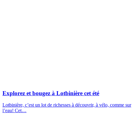
Explorez et bougez à Lotbinière cet été
Lotbinière, c’est un lot de richesses à découvrir, à vélo, comme sur
l’eau! Cet…