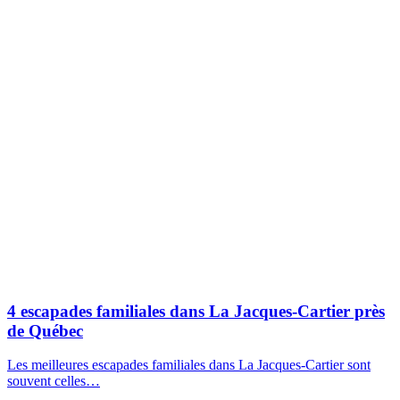
4 escapades familiales dans La Jacques-Cartier près
de Québec
Les meilleures escapades familiales dans La Jacques-Cartier sont
souvent celles…