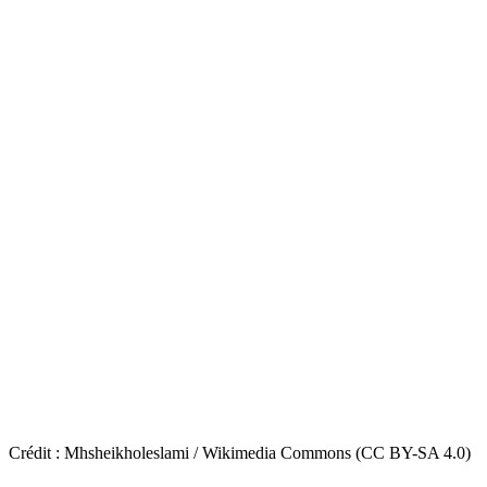
Crédit : Mhsheikholeslami / Wikimedia Commons (CC BY-SA 4.0)