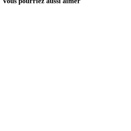
Vous pourriez aussi aimer