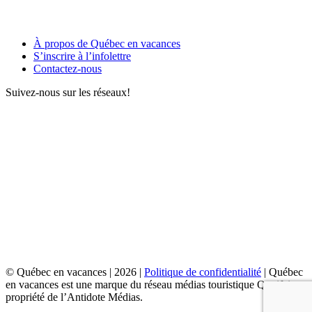
À propos de Québec en vacances
S’inscrire à l’infolettre
Contactez-nous
Suivez-nous sur les réseaux!
© Québec en vacances | 2026 |
Politique de confidentialité
|
Québec
en vacances est une marque du réseau médias touristique Quoifaire,
propriété de l’Antidote Médias.