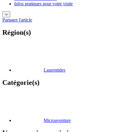
Infos pratiques pour votre visite
Partager l'article
Région(s)
Laurentides
Catégorie(s)
Microaventure