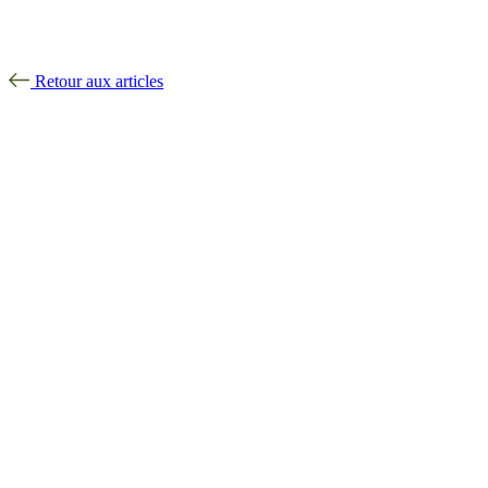
Retour aux articles