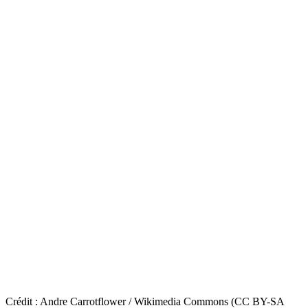
Crédit : Andre Carrotflower / Wikimedia Commons (CC BY-SA