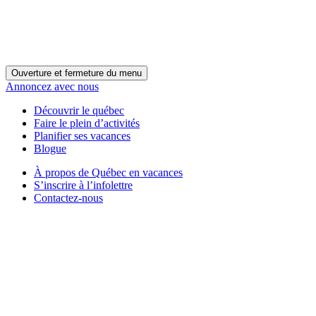
Ouverture et fermeture du menu
Annoncez avec nous
Découvrir le québec
Faire le plein d’activités
Planifier ses vacances
Blogue
À propos de Québec en vacances
S’inscrire à l’infolettre
Contactez-nous