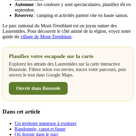
Automne
: les couleurs y sont spectaculaires, planifiez tôt en
septembre.
Réservez
: camping et activités partent vite en haute saison.
Le parc national du Mont-Tremblant est un joyau nature des
Laurentides. Pour découvrir le côté animé de la région, voyez notre
guide du
village de Mont-Tremblant
.
Planifiez votre escapade sur la carte
Explorez les attraits des Laurentides sur la carte interactive
Boussole. Filtrez selon vos envies, tracez votre parcours, puis
ouvrez le tout dans Google Maps.
Ouvrir dans Boussole
Dans cet article
Un territoire immense à explorer
Randonnée, canot et faune
Où dormir dans le parc