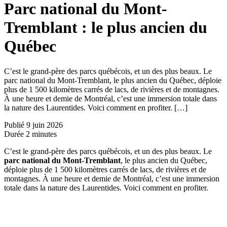
Parc national du Mont-
Tremblant : le plus ancien du
Québec
C’est le grand-père des parcs québécois, et un des plus beaux. Le
parc national du Mont-Tremblant, le plus ancien du Québec, déploie
plus de 1 500 kilomètres carrés de lacs, de rivières et de montagnes.
À une heure et demie de Montréal, c’est une immersion totale dans
la nature des Laurentides. Voici comment en profiter. […]
Publié
9 juin 2026
Durée
2 minutes
C’est le grand-père des parcs québécois, et un des plus beaux. Le
parc national du Mont-Tremblant
, le plus ancien du Québec,
déploie plus de 1 500 kilomètres carrés de lacs, de rivières et de
montagnes. À une heure et demie de Montréal, c’est une immersion
totale dans la nature des Laurentides. Voici comment en profiter.