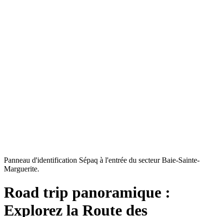
Panneau d'identification Sépaq à l'entrée du secteur Baie-Sainte-
Marguerite.
Road trip panoramique :
Explorez la Route des