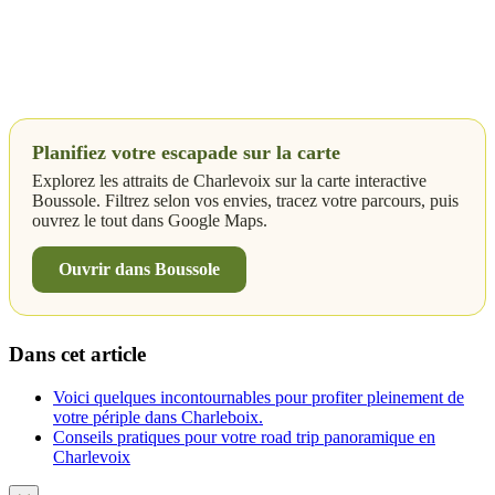
Planifiez votre escapade sur la carte
Explorez les attraits de Charlevoix sur la carte interactive
Boussole. Filtrez selon vos envies, tracez votre parcours, puis
ouvrez le tout dans Google Maps.
Ouvrir dans Boussole
Dans cet article
Voici quelques incontournables pour profiter pleinement de
votre périple dans Charleboix.
Conseils pratiques pour votre road trip panoramique en
Charlevoix