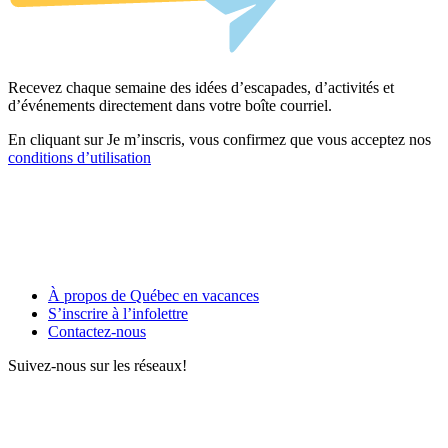
Recevez chaque semaine des idées d’escapades, d’activités et
d’événements directement dans votre boîte courriel.
En cliquant sur Je m’inscris, vous confirmez que vous acceptez nos
conditions d’utilisation
À propos de Québec en vacances
S’inscrire à l’infolettre
Contactez-nous
Suivez-nous sur les réseaux!