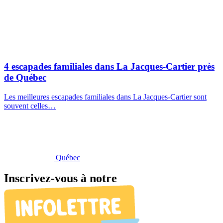
4 escapades familiales dans La Jacques-Cartier près
de Québec
Les meilleures escapades familiales dans La Jacques-Cartier sont
souvent celles…
Québec
Inscrivez-vous à notre