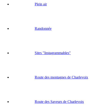
Plein air
Randonnée
Sites "Instagrammables"
Route des montagnes de Charlevoix
Route des Saveurs de Charlevoix