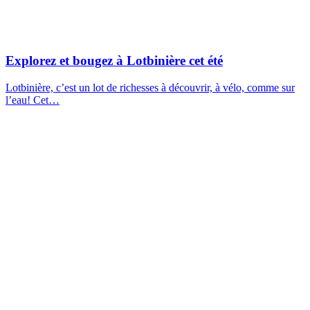
Explorez et bougez à Lotbinière cet été
Lotbinière, c’est un lot de richesses à découvrir, à vélo, comme sur
l’eau! Cet…