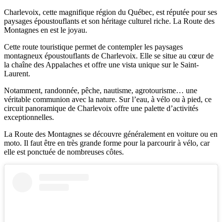
Charlevoix, cette magnifique région du Québec, est réputée pour ses
paysages époustouflants et son héritage culturel riche. La Route des
Montagnes en est le joyau.
Cette route touristique permet de contempler les paysages
montagneux époustouflants de Charlevoix. Elle se situe au cœur de
la chaîne des Appalaches et offre une vista unique sur le Saint-
Laurent.
Notamment, randonnée, pêche, nautisme, agrotourisme… une
véritable communion avec la nature. Sur l’eau, à vélo ou à pied, ce
circuit panoramique de Charlevoix offre une palette d’activités
exceptionnelles.
La Route des Montagnes se découvre généralement en voiture ou en
moto. Il faut être en très grande forme pour la parcourir à vélo, car
elle est ponctuée de nombreuses côtes.