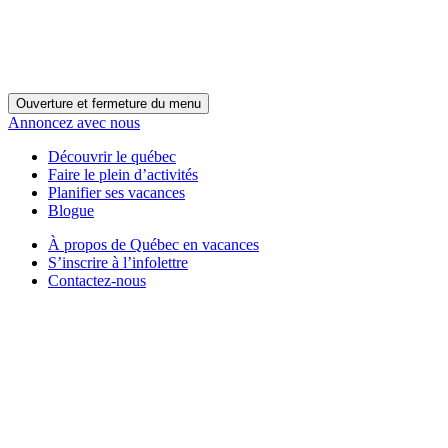
Ouverture et fermeture du menu
Annoncez avec nous
Découvrir le québec
Faire le plein d’activités
Planifier ses vacances
Blogue
À propos de Québec en vacances
S’inscrire à l’infolettre
Contactez-nous