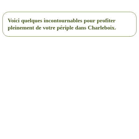
Voici quelques incontournables pour profiter
pleinement de votre périple dans Charleboix.