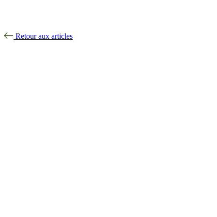
Retour aux articles