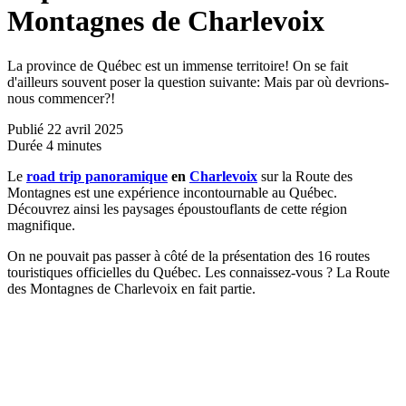
Montagnes de Charlevoix
La province de Québec est un immense territoire! On se fait
d'ailleurs souvent poser la question suivante: Mais par où devrions-
nous commencer?!
Publié
22 avril 2025
Durée
4 minutes
Le
road trip panoramique
en
Charlevoix
sur la Route des
Montagnes est une expérience incontournable au Québec.
Découvrez ainsi les paysages époustouflants de cette région
magnifique.
On ne pouvait pas passer à côté de la présentation des 16 routes
touristiques officielles du Québec. Les connaissez-vous ? La Route
des Montagnes de Charlevoix en fait partie.