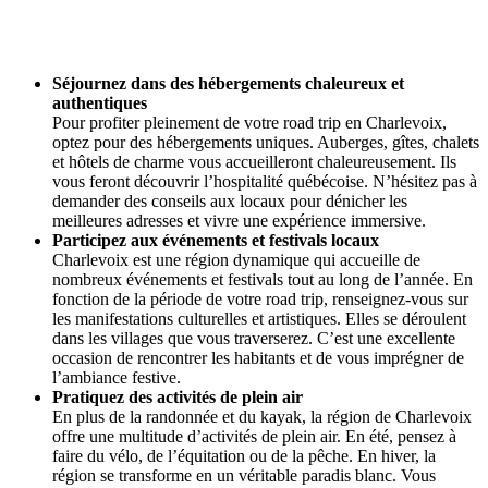
Séjournez dans des hébergements chaleureux et
authentiques
Pour profiter pleinement de votre road trip en Charlevoix,
optez pour des hébergements uniques. Auberges, gîtes, chalets
et hôtels de charme vous accueilleront chaleureusement. Ils
vous feront découvrir l’hospitalité québécoise. N’hésitez pas à
demander des conseils aux locaux pour dénicher les
meilleures adresses et vivre une expérience immersive.
Participez aux événements et festivals locaux
Charlevoix est une région dynamique qui accueille de
nombreux événements et festivals tout au long de l’année. En
fonction de la période de votre road trip, renseignez-vous sur
les manifestations culturelles et artistiques. Elles se déroulent
dans les villages que vous traverserez. C’est une excellente
occasion de rencontrer les habitants et de vous imprégner de
l’ambiance festive.
Pratiquez des activités de plein air
En plus de la randonnée et du kayak, la région de Charlevoix
offre une multitude d’activités de plein air. En été, pensez à
faire du vélo, de l’équitation ou de la pêche. En hiver, la
région se transforme en un véritable paradis blanc. Vous