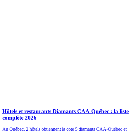
Hôtels et restaurants Diamants CAA-Québec : la liste
complète 2026
Au Québec, 2 hôtels obtiennent la cote 5 diamants CAA-Québec et