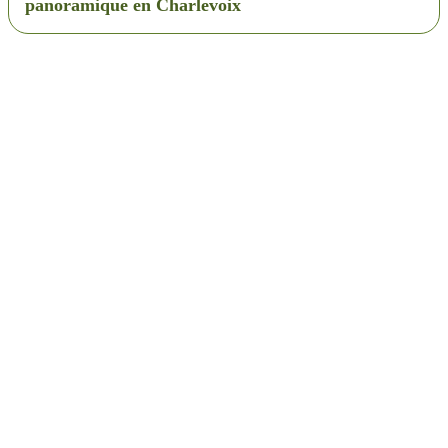
panoramique en Charlevoix