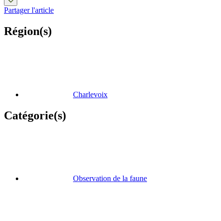
Partager l'article
Région(s)
Charlevoix
Catégorie(s)
Observation de la faune