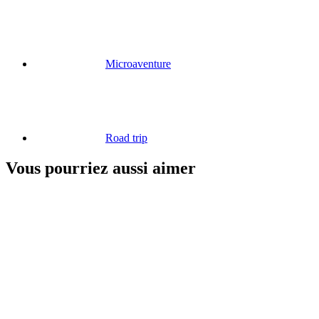
Microaventure
Road trip
Vous pourriez aussi aimer