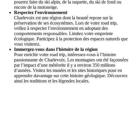
pourrez faire du ski alpin, de la raquette, du ski de fond ou
encore de la motoneige.
Respectez l’environnement
Charlevoix est une région dont la beauté repose sur la
préservation de ses écosystèmes. Lors de votre road trip,
veillez à respecter l’environnement en adoptant des
comportements responsables. Limitez votre empreinte
écologique. Participez à la protection des espaces naturels que
vous visiterez.
Immergez-vous dans l’histoire de la région
Pour enrichir votre road trip, intéressez-vous à l’histoire
passionnante de Charlevoix. Les montagnes ont été façonnées
par l’impact d’une météorite il y a environ 350 millions
d’années. Visitez les musées et les sites historiques pour en
apprendre davantage sur cette histoire géologique. Découvrez
ainsi les traditions et les légendes locales.