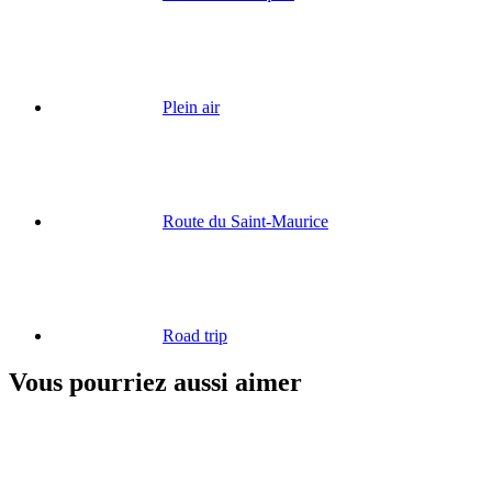
Plein air
Route du Saint-Maurice
Road trip
Vous pourriez aussi aimer