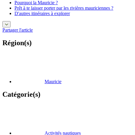
Pourquoi la Mauricie ?
Prêt à te laisser porter par les rivières mauriciennes ?
D'autres itinéraires à explorer
Partager l'article
Région(s)
Mauricie
Catégorie(s)
Activités nautiques