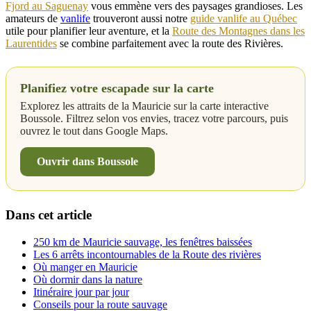
Fjord au Saguenay
vous emmène vers des paysages grandioses. Les
amateurs de
vanlife
trouveront aussi notre
guide vanlife au Québec
utile pour planifier leur aventure, et la
Route des Montagnes dans les
Laurentides
se combine parfaitement avec la route des Rivières.
Planifiez votre escapade sur la carte
Explorez les attraits de la Mauricie sur la carte interactive
Boussole. Filtrez selon vos envies, tracez votre parcours, puis
ouvrez le tout dans Google Maps.
Ouvrir dans Boussole
Dans cet article
250 km de Mauricie sauvage, les fenêtres baissées
Les 6 arrêts incontournables de la Route des rivières
Où manger en Mauricie
Où dormir dans la nature
Itinéraire jour par jour
Conseils pour la route sauvage