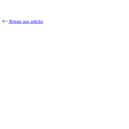
Retour aux articles