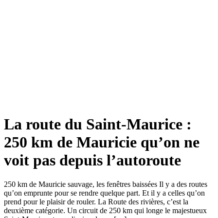
La route du Saint-Maurice :
250 km de Mauricie qu’on ne
voit pas depuis l’autoroute
250 km de Mauricie sauvage, les fenêtres baissées Il y a des routes
qu’on emprunte pour se rendre quelque part. Et il y a celles qu’on
prend pour le plaisir de rouler. La Route des rivières, c’est la
deuxième catégorie. Un circuit de 250 km qui longe le majestueux