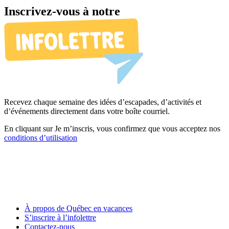
Inscrivez-vous à notre
Recevez chaque semaine des idées d’escapades, d’activités et
d’événements directement dans votre boîte courriel.
En cliquant sur Je m’inscris, vous confirmez que vous acceptez nos
conditions d’utilisation
À propos de Québec en vacances
S’inscrire à l’infolettre
Contactez-nous