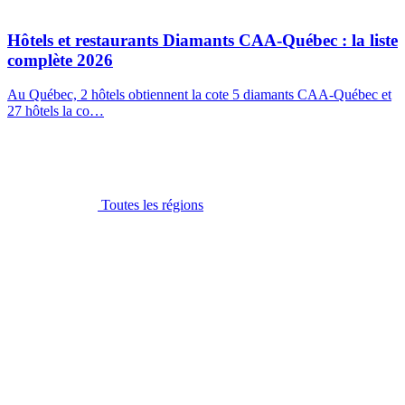
Hôtels et restaurants Diamants CAA-Québec : la liste
complète 2026
Au Québec, 2 hôtels obtiennent la cote 5 diamants CAA-Québec et
27 hôtels la co…
Toutes les régions