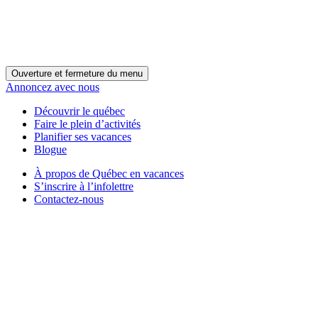
Ouverture et fermeture du menu
Annoncez avec nous
Découvrir le québec
Faire le plein d’activités
Planifier ses vacances
Blogue
À propos de Québec en vacances
S’inscrire à l’infolettre
Contactez-nous