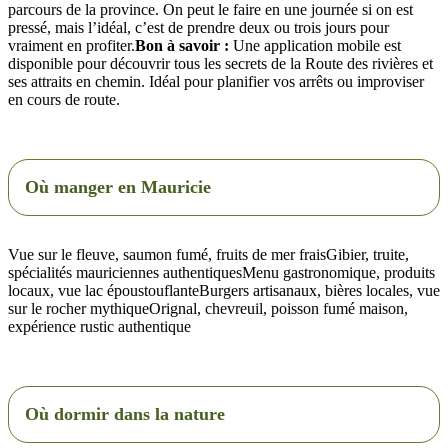
parcours de la province. On peut le faire en une journée si on est
pressé, mais l’idéal, c’est de prendre deux ou trois jours pour
vraiment en profiter.
Bon à savoir :
Une application mobile est
disponible pour découvrir tous les secrets de la Route des rivières et
ses attraits en chemin. Idéal pour planifier vos arrêts ou improviser
en cours de route.
Où manger en Mauricie
Vue sur le fleuve, saumon fumé, fruits de mer fraisGibier, truite,
spécialités mauriciennes authentiquesMenu gastronomique, produits
locaux, vue lac époustouflanteBurgers artisanaux, bières locales, vue
sur le rocher mythiqueOrignal, chevreuil, poisson fumé maison,
expérience rustic authentique
Où dormir dans la nature