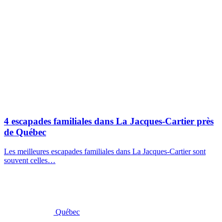
4 escapades familiales dans La Jacques-Cartier près
de Québec
Les meilleures escapades familiales dans La Jacques-Cartier sont
souvent celles…
Québec