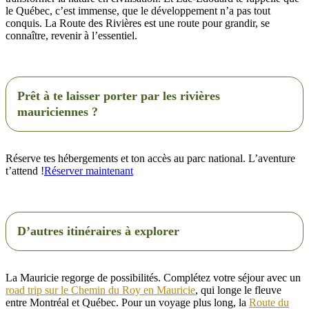
le Québec, c’est immense, que le développement n’a pas tout
conquis. La Route des Rivières est une route pour grandir, se
connaître, revenir à l’essentiel.
Prêt à te laisser porter par les rivières
mauriciennes ?
Réserve tes hébergements et ton accès au parc national. L’aventure
t’attend !
Réserver maintenant
D’autres itinéraires à explorer
La Mauricie regorge de possibilités. Complétez votre séjour avec un
road trip sur le Chemin du Roy en Mauricie
, qui longe le fleuve
entre Montréal et Québec. Pour un voyage plus long, la
Route du