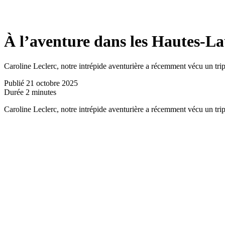
À l’aventure dans les Hautes-La
Caroline Leclerc, notre intrépide aventurière a récemment vécu un trip d
Publié
21 octobre 2025
Durée
2 minutes
Caroline Leclerc, notre intrépide aventurière a récemment vécu un trip 