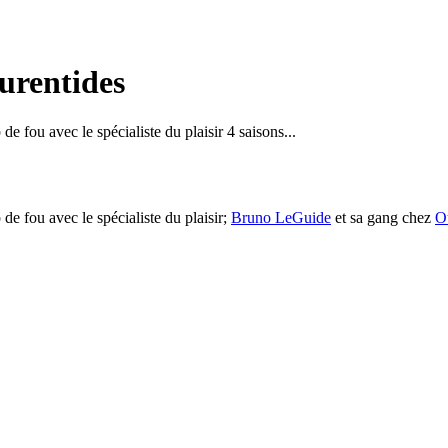
urentides
e fou avec le spécialiste du plaisir 4 saisons...
de fou avec le spécialiste du plaisir;
Bruno LeGuide
et sa gang chez
O