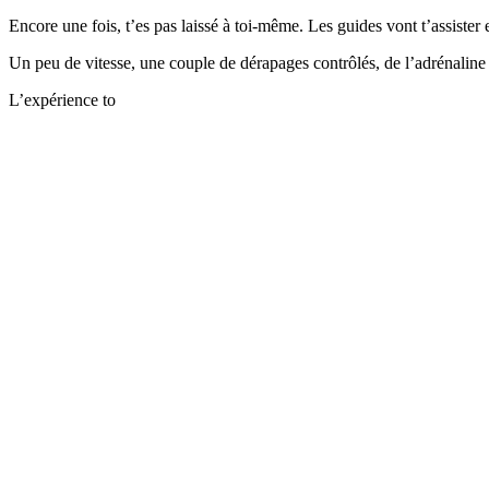
Encore une fois, t’es pas laissé à toi-même. Les guides vont t’assister
Un peu de vitesse, une couple de dérapages contrôlés, de l’adrénaline
L’expérience to