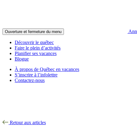
Anno
Ouverture et fermeture du menu
Découvrir le québec
Faire le plein d’activités
Planifier ses vacances
Blogue
À propos de Québec en vacances
S’inscrire à l’infolettre
Contactez-nous
Retour aux articles