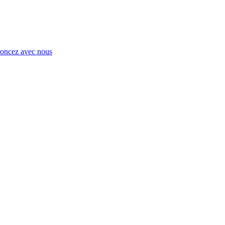
ncez avec nous