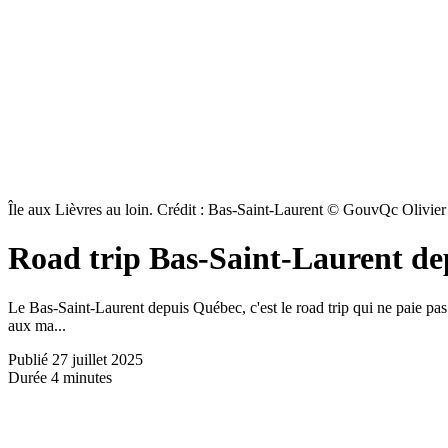
Île aux Lièvres au loin. Crédit : Bas-Saint-Laurent © GouvQc Olivi
Road trip Bas-Saint-Laurent de
Le Bas-Saint-Laurent depuis Québec, c'est le road trip qui ne paie pas
aux ma...
Publié
27 juillet 2025
Durée
4 minutes