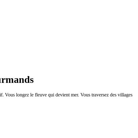
ourmands
f. Vous longez le fleuve qui devient mer. Vous traversez des villages