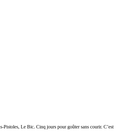
-Pistoles, Le Bic. Cinq jours pour goûter sans courir. C’est