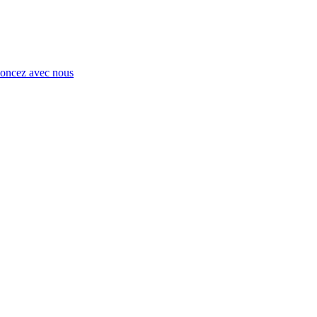
ncez avec nous