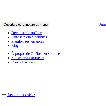
Anno
Ouverture et fermeture du menu
Découvrir le québec
Faire le plein d’activités
Planifier ses vacances
Blogue
À propos de Québec en vacances
S’inscrire à l’infolettre
Contactez-nous
Retour aux articles