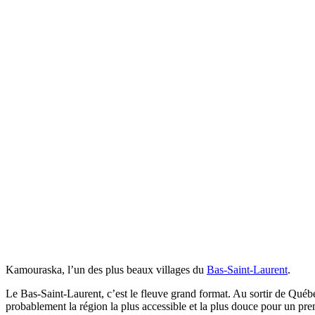
Kamouraska, l’un des plus beaux villages du
Bas-Saint-Laurent
.
Le Bas-Saint-Laurent, c’est le fleuve grand format. Au sortir de Québ
probablement la région la plus accessible et la plus douce pour un pre