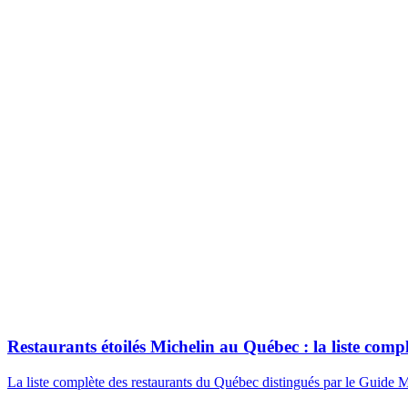
Restaurants étoilés Michelin au Québec : la liste compl
La liste complète des restaurants du Québec distingués par le Gui