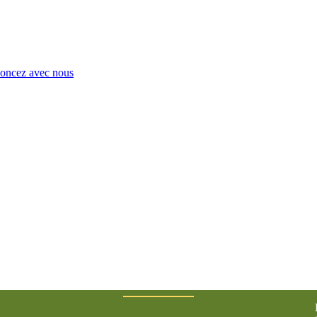
ncez avec nous